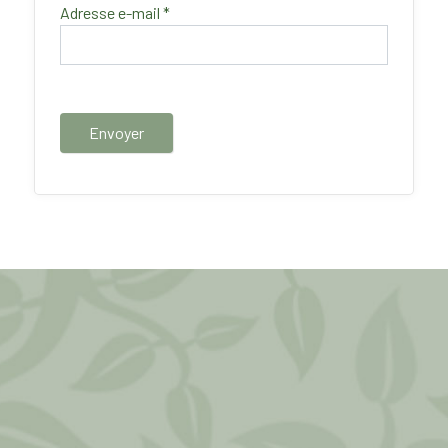
Adresse e-mail
*
Envoyer